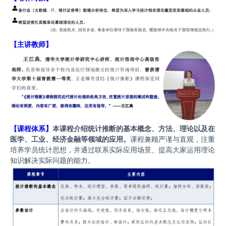
【主讲教师
】
【
课程体系
】
本课程介绍统计推断的基本概念、方法、理论以及在
医学、工业、经济金融等领域的应用。
课程兼顾严谨与直观，注重
培养学员统计思想，并通过联系实际应用场景、提高大家运用理论
知识解决实际问题的能力。