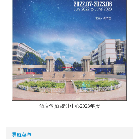
酒店偷拍 统计中心2023年报
导航菜单