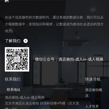
在这个信息爆炸的大数据时代，通过有效的数据分析，我们可以从
大规模数据中，发现知识和规律，让数据成为推动社会进步的强大
动力。
了解我们
微信公众号：酒店偷拍-成人av-成人视频
联系我们
快速导航
联系地址
酒店偷拍概
况
酒店偷拍-成人av-成人视频
北京市海淀区酒店偷拍 自强科技楼4号楼（吕大龙
人才培养