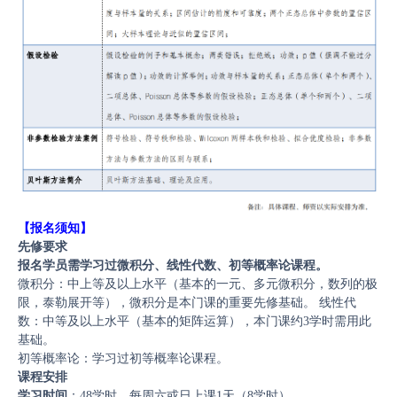
【报名须知】
先修要求
报名学员需学习过微积分、线性代数、初等概率论课程。
微积分：中上等及以上水平（基本的一元、多元微积分，数列的极
限，泰勒展开等），微积分是本门课的重要先修基础。 线性代
数：中等及以上水平（基本的矩阵运算），本门课约3学时需用此
基础。
初等概率论：学习过初等概率论课程。
课程安排
学习时间
：48学时，每周六或日上课1天（8学时）。